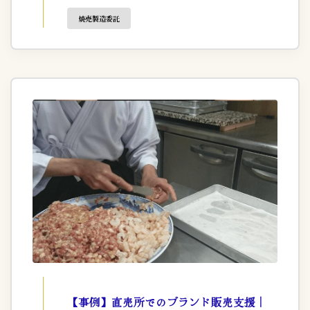
焼売製造委託
【事例】直売所でのブランド販売支援｜