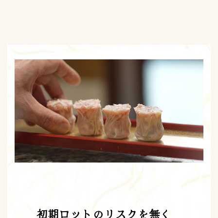
初期ロットのリスクを無く