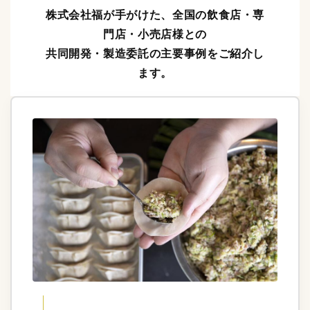
株式会社福が手がけた、全国の飲食店・専
門店・小売店様との
共同開発・製造委託の主要事例をご紹介し
ます。