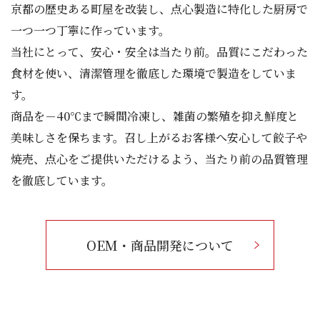
京都の歴史ある町屋を改装し、点心製造に特化した厨房で
一つ一つ丁寧に作っています。
当社にとって、安心・安全は当たり前。品質にこだわった
食材を使い、清潔管理を徹底した環境で製造をしていま
す。
商品を－40℃まで瞬間冷凍し、雑菌の繁殖を抑え鮮度と
美味しさを保ちます。召し上がるお客様へ安心して餃子や
焼売、点心をご提供いただけるよう、当たり前の品質管理
を徹底しています。
OEM・商品開発について