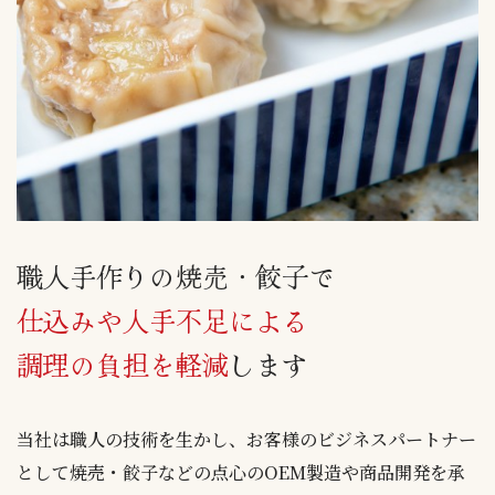
職人手作りの焼売・餃子で
仕込みや人手不足による
調理の負担を軽減
します
当社は職人の技術を生かし、お客様のビジネスパートナー
として焼売・餃子などの点心のOEM製造や商品開発を承