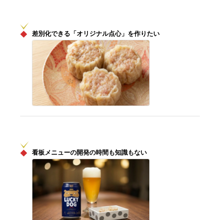
◆
差別化できる「オリジナル点心」を作りたい
◆
看板メニューの開発の時間も知識もない