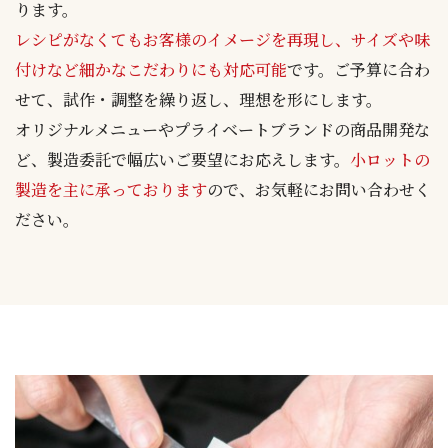
ります。
レシピがなくてもお客様のイメージを再現し、サイズや味
付けなど細かなこだわりにも対応可能
です。ご予算に合わ
せて、試作・調整を繰り返し、理想を形にします。
オリジナルメニューやプライベートブランドの商品開発な
ど、製造委託で幅広いご要望にお応えします。
小ロットの
製造を主に承っております
ので、お気軽にお問い合わせく
ださい。