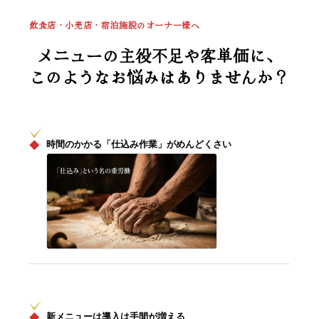
飲食店・小売店・宿泊施設のオーナー様へ
メニューの主役不足や客単価に、
このようなお悩みはありませんか？
◆
時間のかかる「仕込み作業」がめんどくさい
◆
新メニューは導入は手間が増える