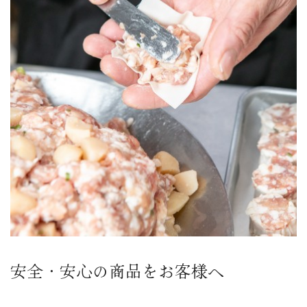
安全・安心の商品をお客様へ