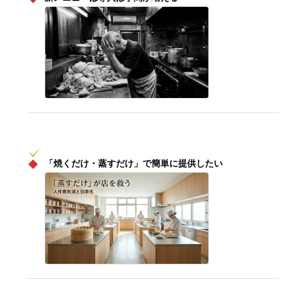
◆
「焼くだけ・蒸すだけ」で簡単に提供したい