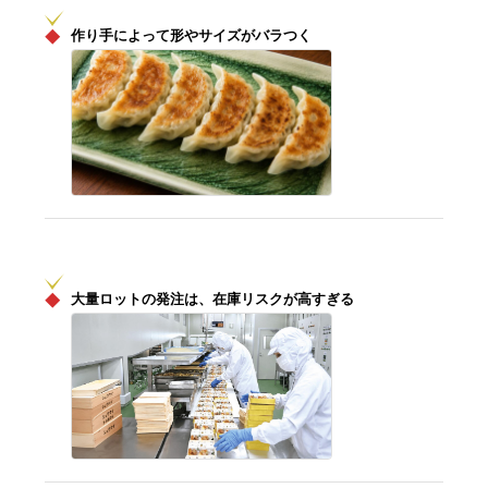
◆
作り手によって形やサイズがバラつく
◆
大量ロットの発注は、在庫リスクが高すぎる