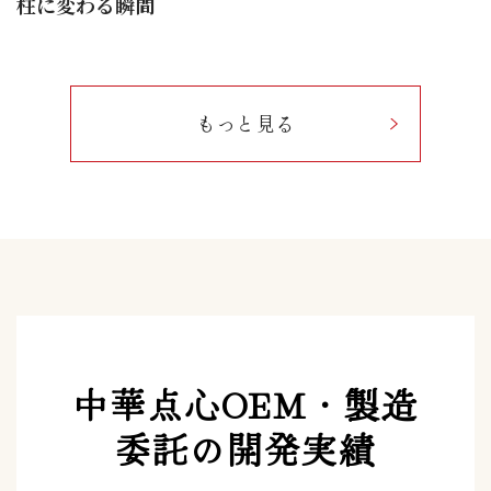
柱に変わる瞬間
もっと見る
中華点心OEM・製造
委託の開発実績