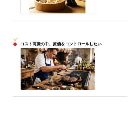
◆
コスト高騰の中、原価をコントロールしたい